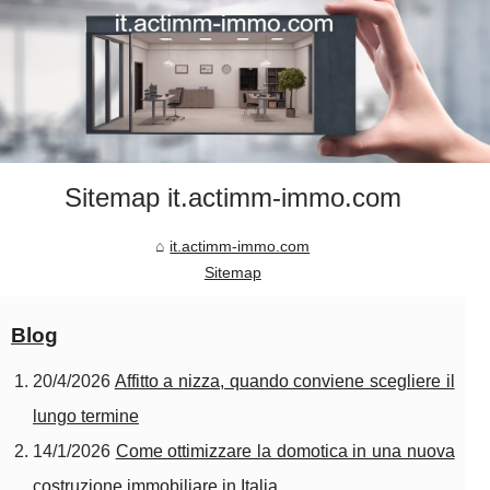
Sitemap it.actimm-immo.com
it.actimm-immo.com
Sitemap
Blog
20/4/2026
Affitto a nizza, quando conviene scegliere il
lungo termine
14/1/2026
Come ottimizzare la domotica in una nuova
costruzione immobiliare in Italia